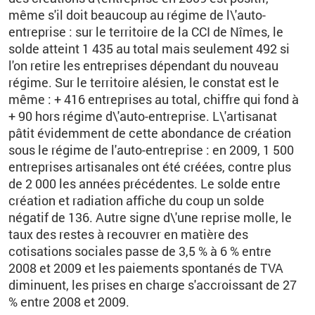
même s'il doit beaucoup au régime de l\'auto-
entreprise : sur le territoire de la CCI de Nîmes, le
solde atteint 1 435 au total mais seulement 492 si
l'on retire les entreprises dépendant du nouveau
régime. Sur le territoire alésien, le constat est le
même : + 416 entreprises au total, chiffre qui fond à
+ 90 hors régime d\'auto-entreprise. L\'artisanat
pâtit évidemment de cette abondance de création
sous le régime de l'auto-entreprise : en 2009, 1 500
entreprises artisanales ont été créées, contre plus
de 2 000 les années précédentes. Le solde entre
création et radiation affiche du coup un solde
négatif de 136. Autre signe d\'une reprise molle, le
taux des restes à recouvrer en matière des
cotisations sociales passe de 3,5 % à 6 % entre
2008 et 2009 et les paiements spontanés de TVA
diminuent, les prises en charge s'accroissant de 27
% entre 2008 et 2009.