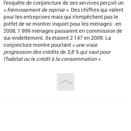
l'enquête de conjoncture de ses services perçoit un
« frémissement de reprise »
. Des chiffres qui valent
pour les entreprises mais qui n'empêchent pas le
préfet de se montrer inquiet pour les ménages : en
2008, 1 999 ménages passaient en commission de
sur-endettement. Ils étaient 2 147 en 2009. La
conjoncture montre pourtant
« une vraie
progression des crédits de 3,8 % qui vaut pour
l'habitat ou le crédit à la consommation »
.
Vous êtes ici