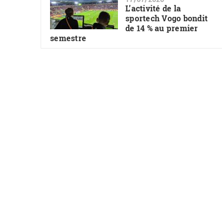
L’activité de la
sportech Vogo bondit
de 14 % au premier
semestre