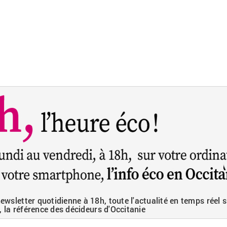
wsletter quotidienne à 18h, toute l'actualité en temps réel s
, la référence des décideurs d'Occitanie