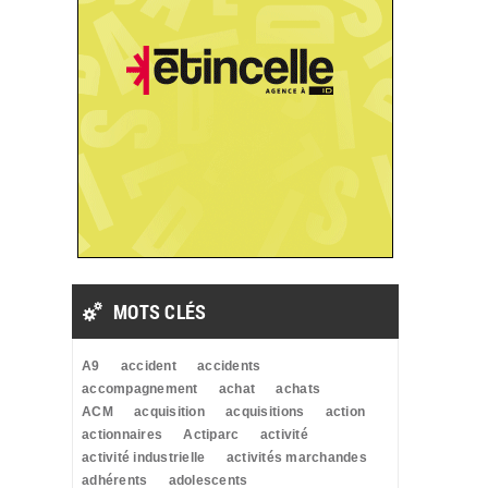
MOTS CLÉS
A9
accident
accidents
accompagnement
achat
achats
ACM
acquisition
acquisitions
action
actionnaires
Actiparc
activité
activité industrielle
activités marchandes
adhérents
adolescents