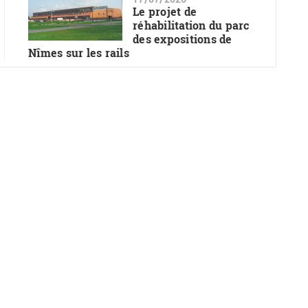
Le projet de
réhabilitation du parc
des expositions de
Nîmes sur les rails