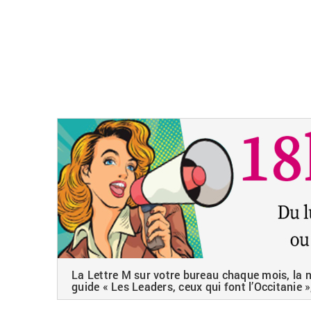
La Lettre M sur votre bureau chaque mois, la ne
guide « Les Leaders, ceux qui font l’Occitanie »