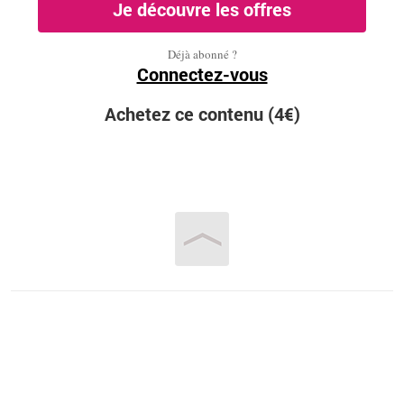
Je découvre les offres
Déjà abonné ?
Connectez-vous
Achetez ce contenu (4€)
Vous êtes ici