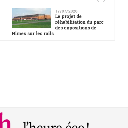
17/07/2026
Le projet de
réhabilitation du parc
des expositions de
Nîmes sur les rails