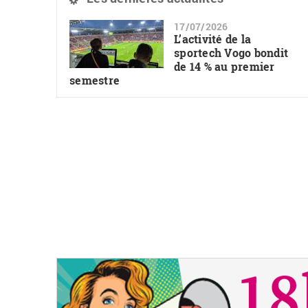
17/07/2026
L’activité de la
sportech Vogo bondit
de 14 % au premier
semestre