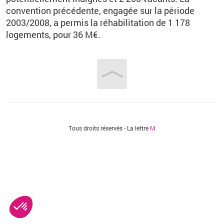
convention précédente, engagée sur la période
2003/2008, a permis la réhabilitation de 1 178
logements, pour 36 M€.
Vous êtes ici
Tous droits réservés - La lettre
M