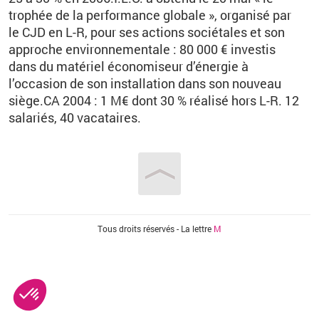
trophée de la performance globale », organisé par
le CJD en L-R, pour ses actions sociétales et son
approche environnementale : 80 000 € investis
dans du matériel économiseur d’énergie à
l’occasion de son installation dans son nouveau
siège.CA 2004 : 1 M€ dont 30 % réalisé hors L-R. 12
salariés, 40 vacataires.
Vous êtes ici
Tous droits réservés - La lettre
M