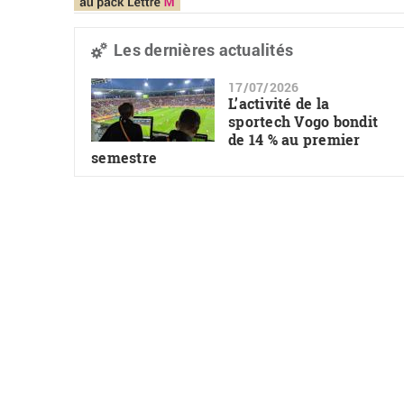
Les dernières actualités
17/07/2026
L’activité de la
sportech Vogo bondit
de 14 % au premier
semestre