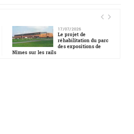
17/07/2026
Le projet de
réhabilitation du parc
des expositions de
Nîmes sur les rails