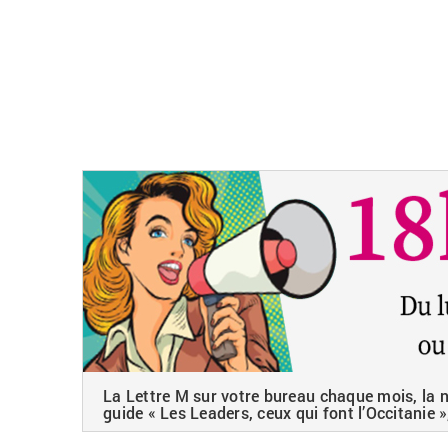
La Lettre M sur votre bureau chaque mois, la ne
guide « Les Leaders, ceux qui font l’Occitanie »