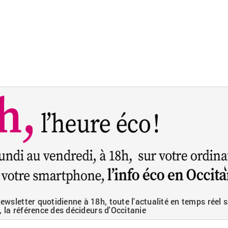
wsletter quotidienne à 18h, toute l'actualité en temps réel s
, la référence des décideurs d'Occitanie