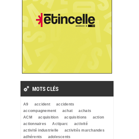
MOTS CLÉS
A9
accident
accidents
accompagnement
achat
achats
ACM
acquisition
acquisitions
action
actionnaires
Actiparc
activité
activité industrielle
activités marchandes
adhérents
adolescents