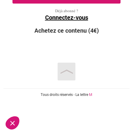
Déjà abonné ?
Connectez-vous
Achetez ce contenu (4€)
Vous êtes ici
Tous droits réservés - La lettre
M