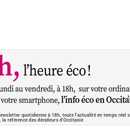
wsletter quotidienne à 18h, toute l'actualité en temps réel s
, la référence des décideurs d'Occitanie