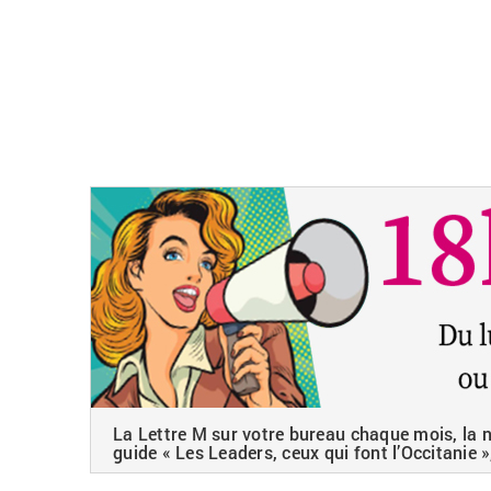
La Lettre M sur votre bureau chaque mois, la ne
guide « Les Leaders, ceux qui font l’Occitanie »