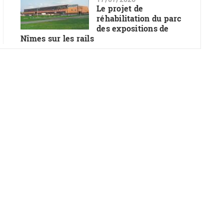
Le projet de
réhabilitation du parc
des expositions de
Nîmes sur les rails