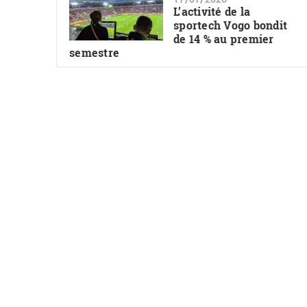
L’activité de la
sportech Vogo bondit
de 14 % au premier
semestre