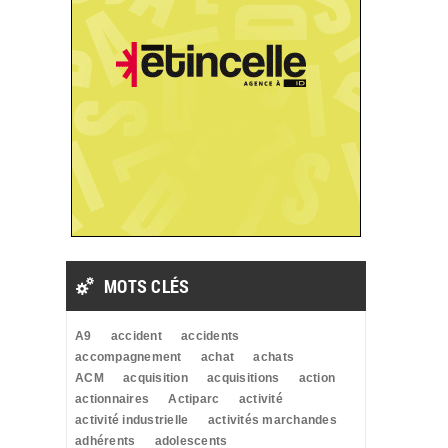
MOTS CLÉS
A9
accident
accidents
accompagnement
achat
achats
ACM
acquisition
acquisitions
action
actionnaires
Actiparc
activité
activité industrielle
activités marchandes
adhérents
adolescents