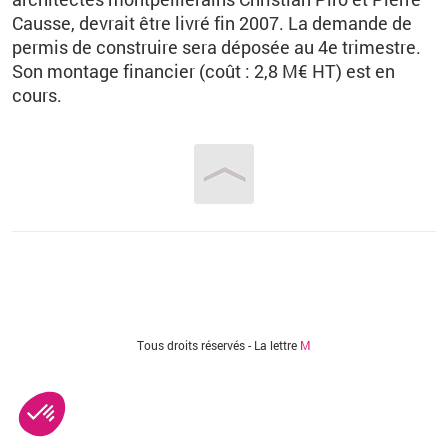
Causse, devrait être livré fin 2007. La demande de
permis de construire sera déposée au 4e trimestre.
Son montage financier (coût : 2,8 M€ HT) est en
cours.
Vous êtes ici
Tous droits réservés - La lettre
M