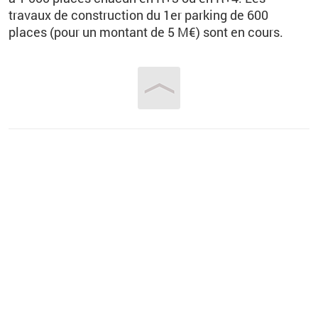
travaux de construction du 1er parking de 600
places (pour un montant de 5 M€) sont en cours.
Vous êtes ici