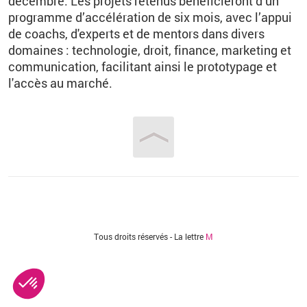
décembre. Les projets retenus bénéficieront d’un
programme d’accélération de six mois, avec l’appui
de coachs, d'experts et de mentors dans divers
domaines : technologie, droit, finance, marketing et
communication, facilitant ainsi le prototypage et
l'accès au marché.
Vous êtes ici
Tous droits réservés - La lettre
M