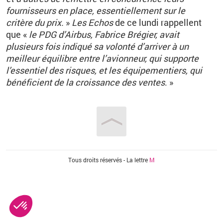
fournisseurs en place, essentiellement sur le
critère du prix.
»
Les Echos
de ce lundi rappellent
que «
le PDG d’Airbus, Fabrice Brégier, avait
plusieurs fois indiqué sa volonté d’arriver à un
meilleur équilibre entre l’avionneur, qui supporte
l’essentiel des risques, et les équipementiers, qui
bénéficient de la croissance des ventes
. »
Vous êtes ici
Tous droits réservés - La lettre
M