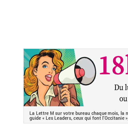
La Lettre M sur votre bureau chaque mois, la ne
guide « Les Leaders, ceux qui font l’Occitanie »