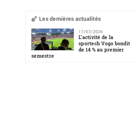
Les dernières actualités
17/07/2026
L’activité de la
sportech Vogo bondit
de 14 % au premier
semestre