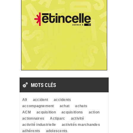
MOTS CLÉS
A9
accident
accidents
accompagnement
achat
achats
ACM
acquisition
acquisitions
action
actionnaires
Actiparc
activité
activité industrielle
activités marchandes
adhérents
adolescents