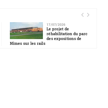
17/07/2026
Le projet de
réhabilitation du parc
des expositions de
Nîmes sur les rails