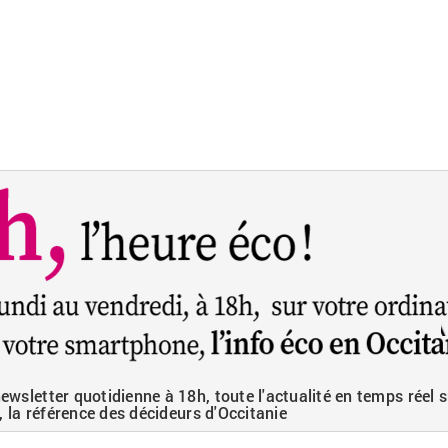
wsletter quotidienne à 18h, toute l'actualité en temps réel s
, la référence des décideurs d'Occitanie