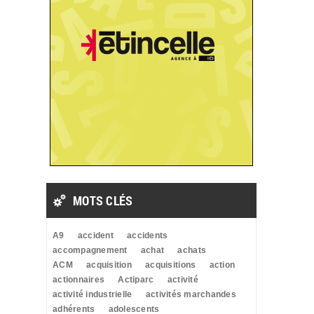
MOTS CLÉS
A9
accident
accidents
accompagnement
achat
achats
ACM
acquisition
acquisitions
action
actionnaires
Actiparc
activité
activité industrielle
activités marchandes
adhérents
adolescents