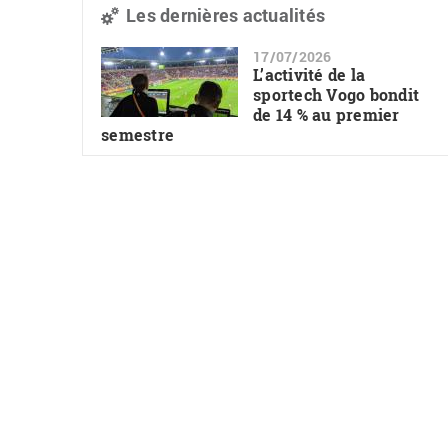
Les dernières actualités
17/07/2026
L’activité de la
sportech Vogo bondit
de 14 % au premier
semestre