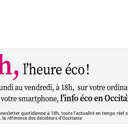
wsletter quotidienne à 18h, toute l'actualité en temps réel s
, la référence des décideurs d'Occitanie