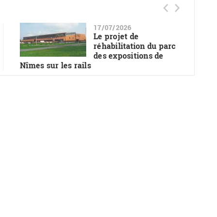
17/07/2026
Le projet de
réhabilitation du parc
des expositions de
Nîmes sur les rails