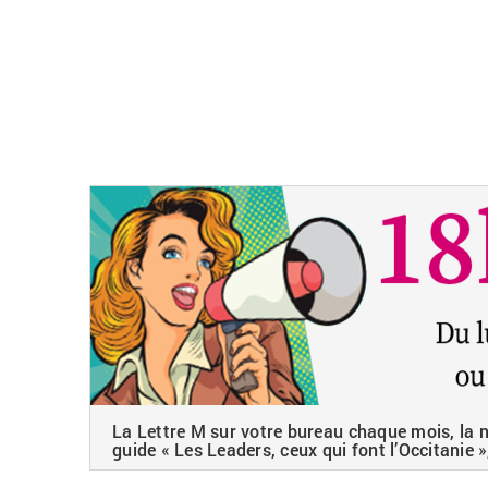
La Lettre M sur votre bureau chaque mois, la ne
guide « Les Leaders, ceux qui font l’Occitanie »