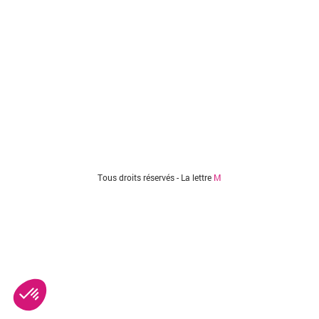
Tous droits réservés - La lettre
M