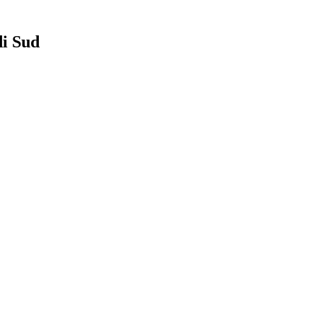
di Sud