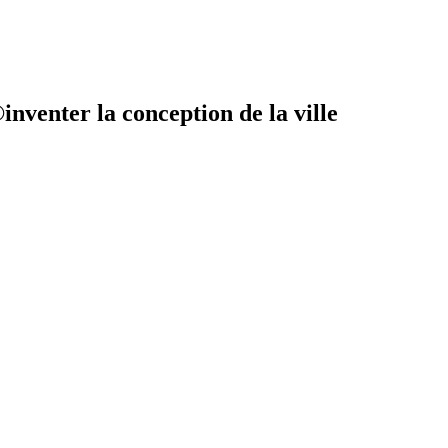
nventer la conception de la ville