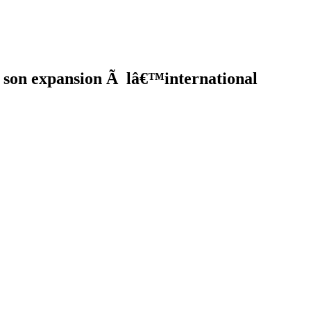
son expansion Ã lâ€™international