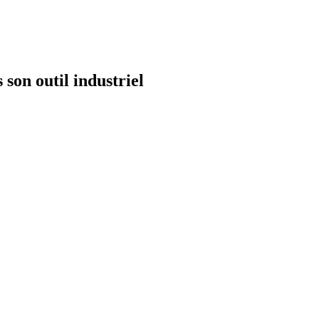
 son outil industriel