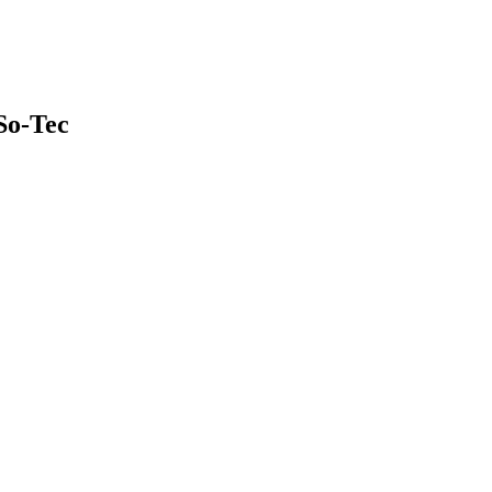
So-Tec