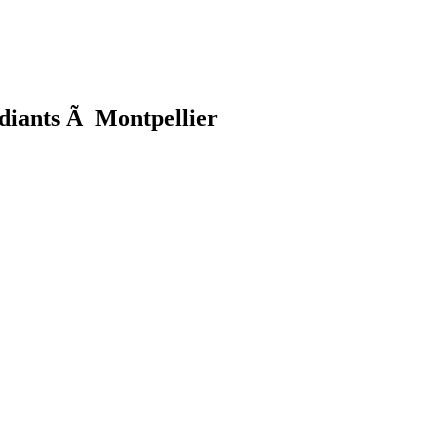
diants Ã Montpellier