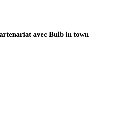
tenariat avec Bulb in town