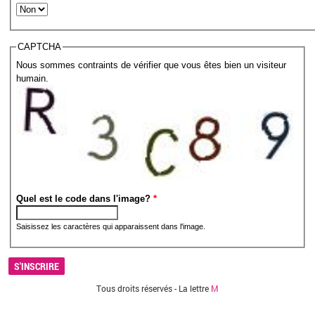
CAPTCHA
Nous sommes contraints de vérifier que vous êtes bien un visiteur
humain.
Quel est le code dans l'image?
*
Saisissez les caractères qui apparaissent dans l'image.
Vous êtes ici
Tous droits réservés - La lettre
M