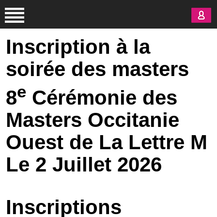
Aller au contenu principal
Inscription à la
soirée des masters
e
8
Cérémonie des
Masters Occitanie
Ouest de La Lettre M
Le 2 Juillet 2026
Inscriptions