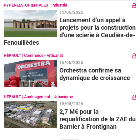
PYRÉNÉES-ORIENTALES
Industrie
15/06/2026
Lancement d’un appel à
projets pour la construction
d’une scierie à Caudiès-de-
Fenouillèdes
HÉRAULT
Commerce - Artisanat
15/06/2026
Orchestra confirme sa
dynamique de croissance
HÉRAULT
Aménagement - Urbanisme
15/06/2026
2,7 M€ pour la
requalification de la ZAE du
Barnier à Frontignan